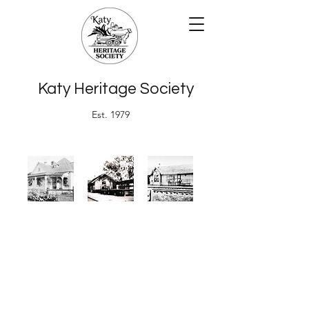
Katy Heritage Society
Est. 1979